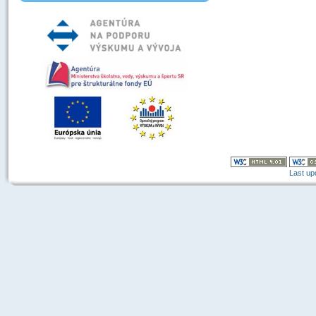
Last up