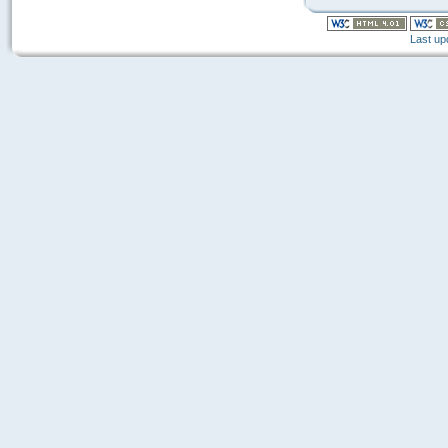
Last up